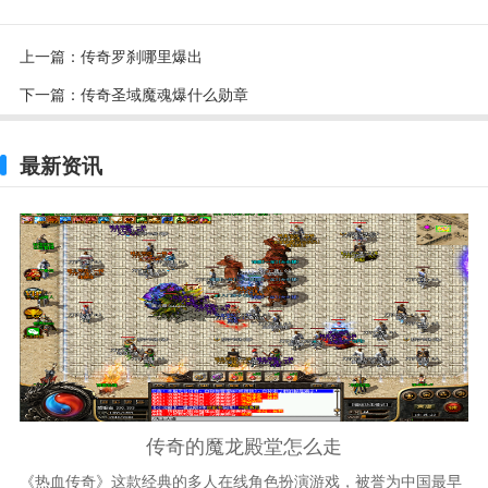
上一篇：
传奇罗刹哪里爆出
下一篇：
传奇圣域魔魂爆什么勋章
最新资讯
传奇的魔龙殿堂怎么走
《热血传奇》这款经典的多人在线角色扮演游戏，被誉为中国最早