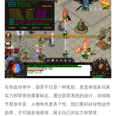
在热血传奇中，勋章不仅是一种奖励，更是体现各玩家
实力和荣誉的重要标志。通过勋章系统的设计，游戏细
节更加丰富，人物角色更具个性。我们要好好珍惜这些
勋章，尽可能多地获得，展示自己的实力和荣誉。