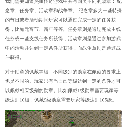
我们需要知道热血传奇游戏中共有四类不同的勋章： 纪
念章、任务章、活动章和战争章。 纪念章多为一些特殊
的节日或者活动期间玩家可以通过完成一定的任务获
得，比如元宵节、新年等等。任务章则是通过完成主线
任务或一些支线任务所获得，活动章则是通过参加游戏
中的活动并达到一定条件所获得，而战争章则是通过战
斗获得。
对于勋章的佩戴等级，不同级别的勋章在佩戴的要求上
也是不同的。玩家只有当自己等级达到一定的条件才可
以佩戴相应级别的勋章。比如佩戴1级勋章需要玩家等
级达到10级，佩戴9级勋章需要玩家等级达到105级。