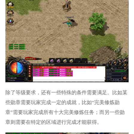
除了等级要求，还有一些特殊的条件需要满足。比如某
些勋章需要玩家完成一定的成就，比如“完美修炼勋
章”需要玩家完成所有十大完美修炼任务；而另一些勋
章则需要在特定的区域进行完成才能获得。