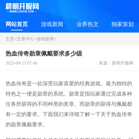
网站首页
游戏新闻
业界热文
独家策划
主页
>
文章中心
>
游戏新闻
>
热血传奇勋章佩戴要求多少级
2023-09-13 07:40
来源：晨明开服网
热血传奇是一款深受玩家喜爱的经典游戏。最为独特的
特色之一便是勋章的系统。勋章是指玩家通过完成各种
任务所获得的不同种类的奖章。而勋章的获得与佩戴都
有一定的要求。下面我们来详细了解一下关于热血传奇
的勋章佩戴要求。