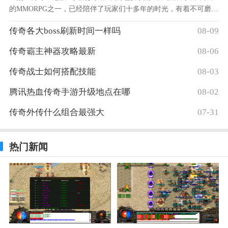
的MMORPG之一，已经陪伴了玩家们十多年的时光，有着不可磨灭
的经典感。而在这庞大精美的游戏世界里，有着诸多的经
传奇各大boss刷新时间一样吗
08-09
传奇霸主神器攻略最新
08-06
传奇战士如何搭配技能
08-03
腾讯热血传奇手游升级地点在哪
08-02
传奇外传什么组合最强大
07-31
热门新闻