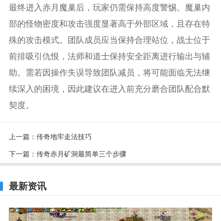
最终进入赤月魔巢后，玩家仍需保持高度警惕。魔巢内
部的怪物密度和攻击强度显著高于外部区域，且存在特
殊的攻击模式。团队成员应当保持合理站位，战士位于
前排吸引仇恨，法师和道士保持安全距离进行输出与辅
助。需若因操作失误导致团队减员，将可能面临无法继
续深入的困境，因此建议在进入前充分磨合团队配合默
契度。
上一篇：
传奇地牢走法技巧
下一篇：
传奇赤月矿洞最简单三个步骤
最新资讯