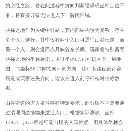
的必经之路。若在此过程中方向判断错误或坐标定位不
准，将直接导致无法进入下一阶段区域。
抉择之地作为关键中转站，其内部结构较为复杂，存在
多个入口选择。其中仅有两个入口可通往山谷密道，而
另一个入口则会返回赤月峡谷东长廊。玩家需特别留意
抉择之地的坐标标识，通过坐标67.11可进入下一层地
图，而坐标56.17则指向不同方向。这种多路径设计容
易造成玩家迷失方向，建议在进入前仔细核对坐标数
据。
山谷密道的进入条件存在特定要求，部分版本中需要通
过清理周边怪物来激活入口。根据实际测试，坐标
139.25与42.7都是可能出现的入口位置，但具体坐标会