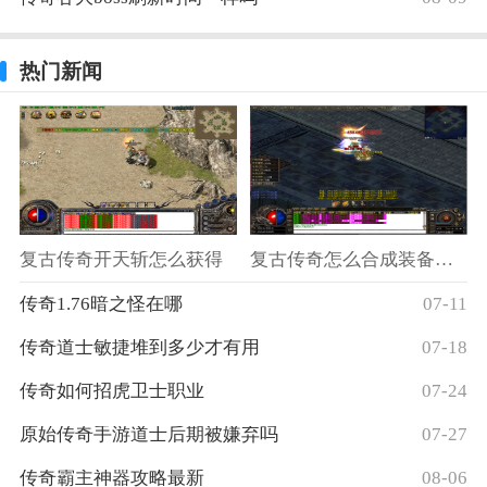
热门新闻
复古传奇开天斩怎么获得
复古传奇怎么合成装备属性的
传奇1.76暗之怪在哪
07-11
传奇道士敏捷堆到多少才有用
07-18
传奇如何招虎卫士职业
07-24
原始传奇手游道士后期被嫌弃吗
07-27
传奇霸主神器攻略最新
08-06