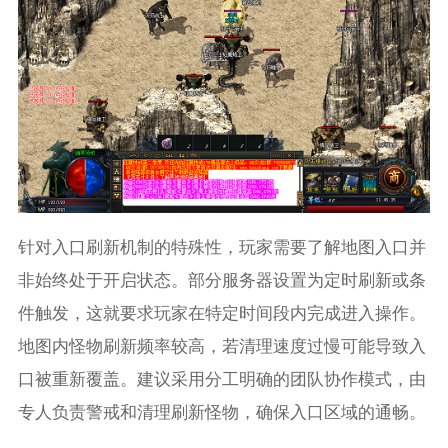
针对入口刷新机制的特殊性，玩家需要了解地图入口并
非始终处于开启状态。部分服务器设置为定时刷新或条
件触发，这就要求玩家在特定时间段内完成进入操作。
地图内怪物刷新频率较高，若清理速度过慢可能导致入
口被重新覆盖。建议采用分工明确的团队协作模式，由
专人负责警戒和清理刷新怪物，确保入口区域的通畅。