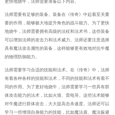
更快地烧牛，法师需要准备以下内容。
法师需要有足够的装备。装备在《传奇》中起着至关重
要的作用，能够极大地提升角色的战斗能力。为了更快
地烧牛，法师需要拥有高级的法杖和法术书，这些装备
可以增加法师的攻击力和法术威力。法师还要注意选择
具有魔法攻击属性的装备，这样能够更有效地对抗牛魔
的物理防御能力。
法师需要学习合适的技能和法术。在《传奇》中，法师
有着各种各样的技能和法术，不同的技能和法术有着不
同的作用。为了更好地烧牛，法师需要学习一些具有群
体攻击能力的法术，比如火墙、雷电等。这些法术能够
对牛魔进行群体攻击，大大提高击杀速度。法师还可以
学习一些增强自身能力的技能，比如魔法盾、魔法躲避