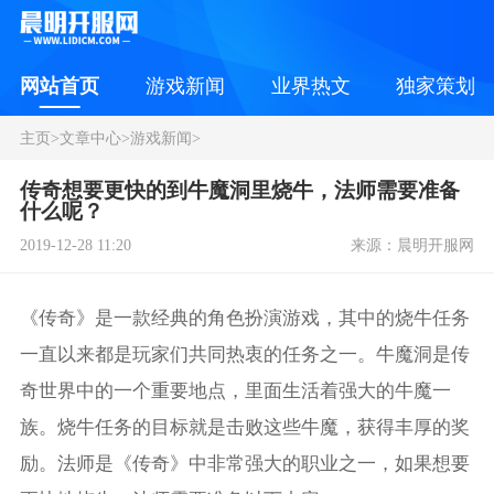
网站首页
游戏新闻
业界热文
独家策划
主页
>
文章中心
>
游戏新闻
>
传奇想要更快的到牛魔洞里烧牛，法师需要准备
什么呢？
2019-12-28 11:20
来源：晨明开服网
《传奇》是一款经典的角色扮演游戏，其中的烧牛任务
一直以来都是玩家们共同热衷的任务之一。牛魔洞是传
奇世界中的一个重要地点，里面生活着强大的牛魔一
族。烧牛任务的目标就是击败这些牛魔，获得丰厚的奖
励。法师是《传奇》中非常强大的职业之一，如果想要