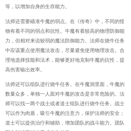
等，以增加自身的生存能力。
法师还需要瞄准牛魔的弱点。在《传奇》中，不同的怪
物有着不同的弱点和抗性。牛魔有着较高的物理防御能
力，但相对来说较弱的魔法防御能力。法师在烧牛任务
中应该重点使用魔法攻击，尽量避免使用物理攻击。合
理地选择技能和法术，能够更好地克制牛魔的抗性，提
高伤害输出效率。
法师还可以组队进行烧牛任务。在牛魔洞里面，牛魔的
数量众多，单独一人面对牛魔的攻击是非常危险的。法
师可以找一两个战士或者道士组队进行烧牛任务。战士
可以作为肉盾，吸引牛魔的注意力，保护法师的安全；
道士可以提供治疗和辅助，增加团队的战斗能力。团队