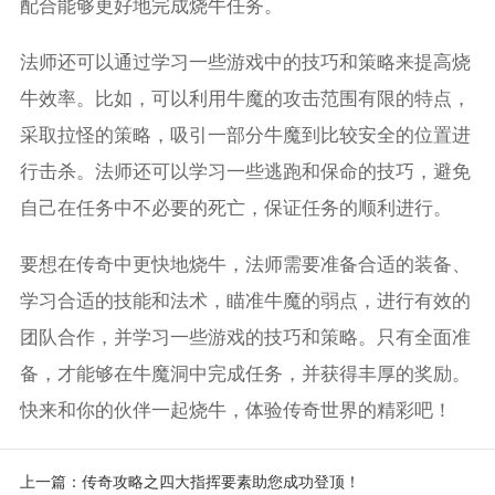
配合能够更好地完成烧牛任务。
法师还可以通过学习一些游戏中的技巧和策略来提高烧
牛效率。比如，可以利用牛魔的攻击范围有限的特点，
采取拉怪的策略，吸引一部分牛魔到比较安全的位置进
行击杀。法师还可以学习一些逃跑和保命的技巧，避免
自己在任务中不必要的死亡，保证任务的顺利进行。
要想在传奇中更快地烧牛，法师需要准备合适的装备、
学习合适的技能和法术，瞄准牛魔的弱点，进行有效的
团队合作，并学习一些游戏的技巧和策略。只有全面准
备，才能够在牛魔洞中完成任务，并获得丰厚的奖励。
快来和你的伙伴一起烧牛，体验传奇世界的精彩吧！
上一篇：
传奇攻略之四大指挥要素助您成功登顶！