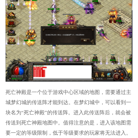
死亡神殿是一个位于游戏中心区域的地图，需要通过主
城梦幻城的传送阵才能到达。在梦幻城中，可以看到一
块名为“死亡神殿”的传送阵。进入此传送阵后，就会被
传送到死亡神殿地图中。值得注意的是，进入该地图需
要一定的等级限制，低于等级要求的玩家将无法进入。