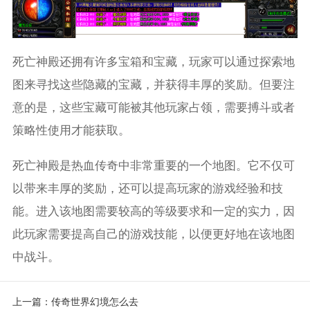
死亡神殿还拥有许多宝箱和宝藏，玩家可以通过探索地
图来寻找这些隐藏的宝藏，并获得丰厚的奖励。但要注
意的是，这些宝藏可能被其他玩家占领，需要搏斗或者
策略性使用才能获取。
死亡神殿是热血传奇中非常重要的一个地图。它不仅可
以带来丰厚的奖励，还可以提高玩家的游戏经验和技
能。进入该地图需要较高的等级要求和一定的实力，因
此玩家需要提高自己的游戏技能，以便更好地在该地图
中战斗。
上一篇：
传奇世界幻境怎么去