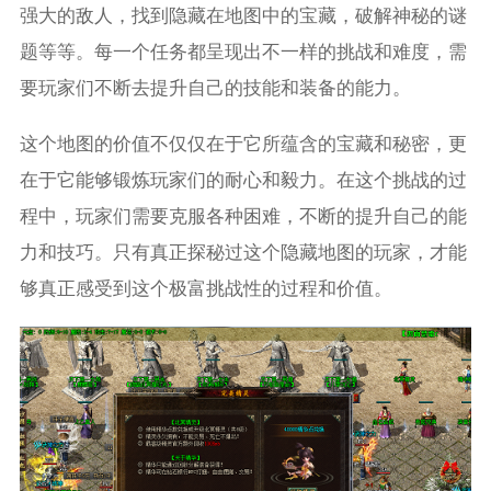
强大的敌人，找到隐藏在地图中的宝藏，破解神秘的谜
题等等。每一个任务都呈现出不一样的挑战和难度，需
要玩家们不断去提升自己的技能和装备的能力。
这个地图的价值不仅仅在于它所蕴含的宝藏和秘密，更
在于它能够锻炼玩家们的耐心和毅力。在这个挑战的过
程中，玩家们需要克服各种困难，不断的提升自己的能
力和技巧。只有真正探秘过这个隐藏地图的玩家，才能
够真正感受到这个极富挑战性的过程和价值。