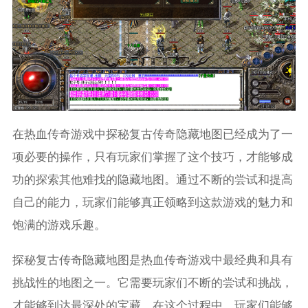
在热血传奇游戏中探秘复古传奇隐藏地图已经成为了一
项必要的操作，只有玩家们掌握了这个技巧，才能够成
功的探索其他难找的隐藏地图。通过不断的尝试和提高
自己的能力，玩家们能够真正领略到这款游戏的魅力和
饱满的游戏乐趣。
探秘复古传奇隐藏地图是热血传奇游戏中最经典和具有
挑战性的地图之一。它需要玩家们不断的尝试和挑战，
才能够到达最深处的宝藏。在这个过程中，玩家们能够