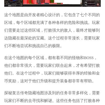
这个地图是由开发者精心设计的，它包含了七个不同的
区域，每个区域都充满了各种各样的危险和挑战。玩家
们需要走过这些区域，打败强大的敌人，最终才能够到
达隐藏在最深处的宝藏。这个过程非常漫长，需要玩家
们不断地尝试和挑战自己的极限。
在这个地图的每个区域，都有着不同的怪物和BOSS，
他们都非常强大，需要玩家们联合起来，才有希望打败
他们。在这个过程中，玩家们能够获得丰厚的经验和金
币奖励，这对于他们升级和提升装备都非常有帮助。
探秘复古传奇隐藏地图涉及到的任务非常多样化，需要
玩家们不断的去寻找和解谜。这些任务包括了打败各种