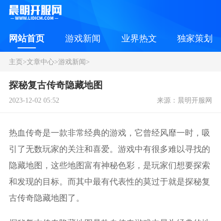
网站首页
游戏新闻
业界热文
独家策划
主页
>
文章中心
>
游戏新闻
>
探秘复古传奇隐藏地图
2023-12-02 05:52
来源：晨明开服网
热血传奇是一款非常经典的游戏，它曾经风靡一时，吸
引了无数玩家的关注和喜爱。游戏中有很多难以寻找的
隐藏地图，这些地图富有神秘色彩，是玩家们想要探索
和发现的目标。而其中最有代表性的莫过于就是探秘复
古传奇隐藏地图了。