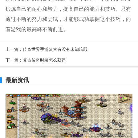
锻炼自己的耐心和毅力，提高自己的能力和技巧。只有
通过不断的努力和尝试，才能够成功掌握这个技巧，向
着游戏的最高峰不断前进。
上一篇：
传奇世界手游复古有没有未知暗殿
下一篇：
复古传奇时装怎么获得
最新资讯