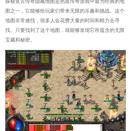
探秘复古传奇隐藏地图是热血传奇游戏中最为经典的地
图之一，它能够给玩家们带来无限的乐趣和挑战。这个
地图非常难找，很多人会花费大量的时间和精力去寻
找。只要找到了这个地图，就能够发现它所蕴含的无限
宝藏和秘密。