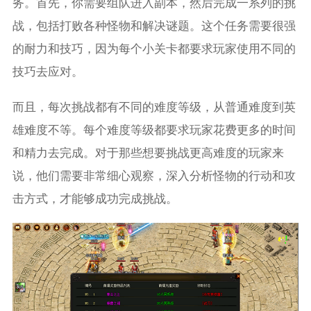
务。首先，你需要组队进入副本，然后完成一系列的挑
战，包括打败各种怪物和解决谜题。这个任务需要很强
的耐力和技巧，因为每个小关卡都要求玩家使用不同的
技巧去应对。
而且，每次挑战都有不同的难度等级，从普通难度到英
雄难度不等。每个难度等级都要求玩家花费更多的时间
和精力去完成。对于那些想要挑战更高难度的玩家来
说，他们需要非常细心观察，深入分析怪物的行动和攻
击方式，才能够成功完成挑战。