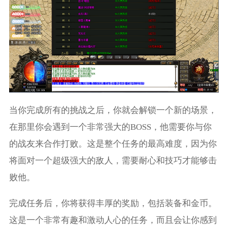
当你完成所有的挑战之后，你就会解锁一个新的场景，
在那里你会遇到一个非常强大的BOSS，他需要你与你
的战友来合作打败。这是整个任务的最高难度，因为你
将面对一个超级强大的敌人，需要耐心和技巧才能够击
败他。
完成任务后，你将获得丰厚的奖励，包括装备和金币。
这是一个非常有趣和激动人心的任务，而且会让你感到