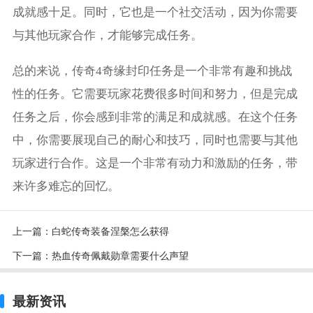
成就感十足。同时，它也是一个社交活动，因为你需要
与其他玩家合作，才能够完成任务。
总的来说，传奇4奇缘封印任务是一个非常有趣和挑战
性的任务。它需要玩家花费很多时间和努力，但是完成
任务之后，你会感到非常的满足和成就感。在这个任务
中，你需要展现自己的耐心和技巧，同时也需要与其他
玩家进行合作。这是一个非常有动力和激励的任务，带
来许多难忘的回忆。
上一篇：
白蛇传奇装备涅槃怎么获得
下一篇：
热血传奇佩戴勋章需要什么声望
最新资讯