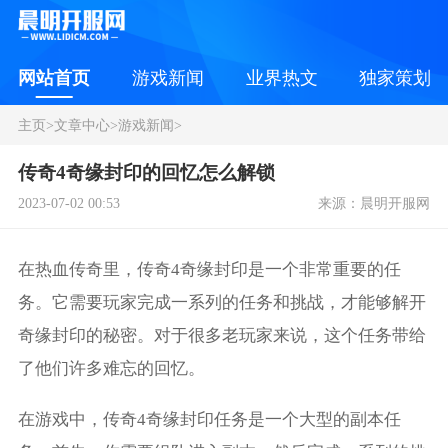
网站首页
游戏新闻
业界热文
独家策划
主页
>
文章中心
>
游戏新闻
>
传奇4奇缘封印的回忆怎么解锁
2023-07-02 00:53
来源：晨明开服网
在热血传奇里，传奇4奇缘封印是一个非常重要的任
务。它需要玩家完成一系列的任务和挑战，才能够解开
奇缘封印的秘密。对于很多老玩家来说，这个任务带给
了他们许多难忘的回忆。
在游戏中，传奇4奇缘封印任务是一个大型的副本任