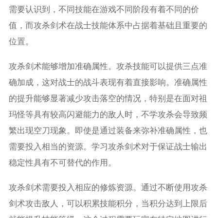
需要认识到，不同技能在游戏不同阶段有着不同的价
值，而攻杀剑术在战士技能体系中占据着基础且重要的
位置。
攻杀剑术能够增加准确属性。攻杀技能可以提供三点准
确加成，这对战士的战斗表现有着直接影响。准确属性
的提升能够显著减少攻击落空的情况，特别是在面对祖
玛怪等具有较高闪避能力的敌人时，不学攻杀会导致频
繁出现空刀现象。即使是通过装备来弥补准确属性，也
需要投入相当的资源。学习攻杀剑术对于保证战士输出
稳定性具有不可替代的作用。
攻杀剑术需要投入相应的修炼资源。通过不断使用攻杀
剑术攻击敌人，可以积累技能积分，当积分达到上限后