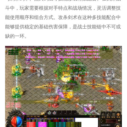
斗中，玩家需要根据对手特点和战场情况，灵活调整技
能使用顺序和组合方式。攻杀剑术在这种多技能配合中
能够提供稳定的基础伤害保障，是战士技能链中不可或
缺的一环。