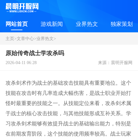
网站首页
游戏新闻
业界热文
独家策划
主页
>
文章中心
>
业界热文
>
原始传奇战士学攻杀吗
2026-04-11 06:28
来源：晨明开服网
攻杀剑术作为战士的基础攻击技能具有重要地位。这个
技能在攻击时有几率造成大幅伤害，是战士职业开始打
怪时最重要的技能之一。从技能定位来看，攻杀剑术属
于战士的核心攻击技能，与其他技能形成互补关系。学
习攻杀剑术能够有效提升战士的基础输出能力，特别是
在前期发育阶段，这个技能的使用频率较高。战士玩家