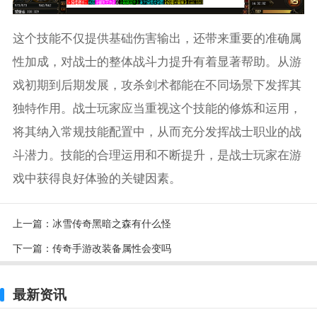
这个技能不仅提供基础伤害输出，还带来重要的准确属
性加成，对战士的整体战斗力提升有着显著帮助。从游
戏初期到后期发展，攻杀剑术都能在不同场景下发挥其
独特作用。战士玩家应当重视这个技能的修炼和运用，
将其纳入常规技能配置中，从而充分发挥战士职业的战
斗潜力。技能的合理运用和不断提升，是战士玩家在游
戏中获得良好体验的关键因素。
上一篇：
冰雪传奇黑暗之森有什么怪
下一篇：
传奇手游改装备属性会变吗
最新资讯