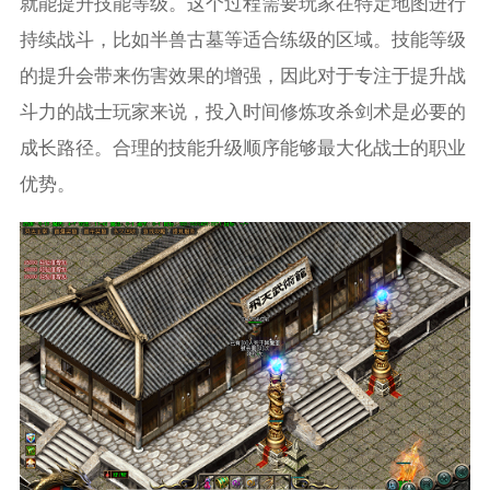
就能提升技能等级。这个过程需要玩家在特定地图进行
持续战斗，比如半兽古墓等适合练级的区域。技能等级
的提升会带来伤害效果的增强，因此对于专注于提升战
斗力的战士玩家来说，投入时间修炼攻杀剑术是必要的
成长路径。合理的技能升级顺序能够最大化战士的职业
优势。