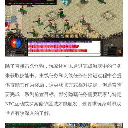
除了直接击杀怪物，玩家还可以通过完成游戏中的任务
来获取技能书。主线任务和支线任务在推进过程中会提
供技能书作为奖励，这类获取方式相对稳定，但通常需
要完成一系列前置目标。部分隐藏任务需要玩家与特定
NPC互动或探索偏僻区域才能触发，这要求玩家对游戏
世界有较深入的了解。