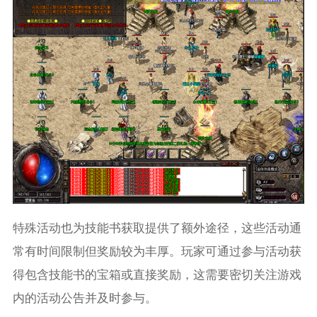
特殊活动也为技能书获取提供了额外途径，这些活动通
常有时间限制但奖励较为丰厚。玩家可通过参与活动获
得包含技能书的宝箱或直接奖励，这需要密切关注游戏
内的活动公告并及时参与。