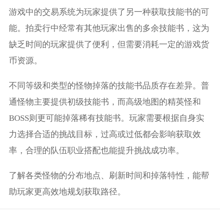
游戏中的交易系统为玩家提供了另一种获取技能书的可
能。拍卖行中经常有其他玩家出售的多余技能书，这为
缺乏时间的玩家提供了便利，但需要消耗一定的游戏货
币资源。
不同等级和类型的怪物掉落的技能书品质存在差异。普
通怪物主要提供初级技能书，而高级地图的精英怪和
BOSS则更可能掉落稀有技能书。玩家需要根据自身实
力选择合适的挑战目标，过高或过低都会影响获取效
率，合理的队伍职业搭配也能提升挑战成功率。
了解各类怪物的分布地点、刷新时间和掉落特性，能帮
助玩家更高效地规划获取路径。