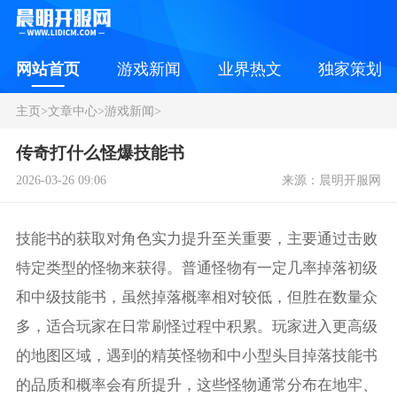
网站首页
游戏新闻
业界热文
独家策划
主页
>
文章中心
>
游戏新闻
>
传奇打什么怪爆技能书
2026-03-26 09:06
来源：晨明开服网
技能书的获取对角色实力提升至关重要，主要通过击败
特定类型的怪物来获得。普通怪物有一定几率掉落初级
和中级技能书，虽然掉落概率相对较低，但胜在数量众
多，适合玩家在日常刷怪过程中积累。玩家进入更高级
的地图区域，遇到的精英怪物和中小型头目掉落技能书
的品质和概率会有所提升，这些怪物通常分布在地牢、