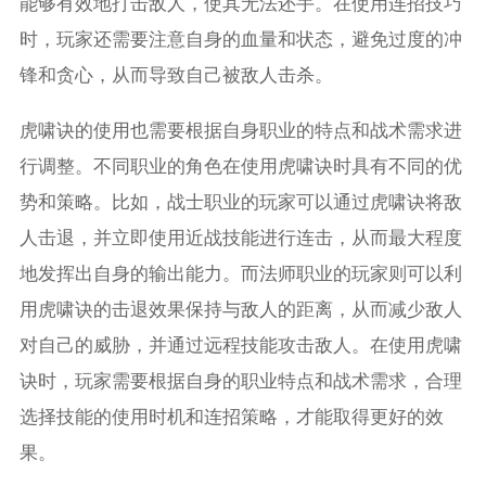
能够有效地打击敌人，使其无法还手。在使用连招技巧
时，玩家还需要注意自身的血量和状态，避免过度的冲
锋和贪心，从而导致自己被敌人击杀。
虎啸诀的使用也需要根据自身职业的特点和战术需求进
行调整。不同职业的角色在使用虎啸诀时具有不同的优
势和策略。比如，战士职业的玩家可以通过虎啸诀将敌
人击退，并立即使用近战技能进行连击，从而最大程度
地发挥出自身的输出能力。而法师职业的玩家则可以利
用虎啸诀的击退效果保持与敌人的距离，从而减少敌人
对自己的威胁，并通过远程技能攻击敌人。在使用虎啸
诀时，玩家需要根据自身的职业特点和战术需求，合理
选择技能的使用时机和连招策略，才能取得更好的效
果。