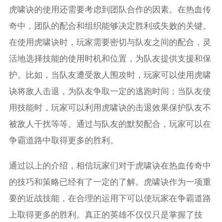
虎啸诀的使用还需要考虑到团队合作的因素。在热血传
奇中，团队的配合和组织能够决定胜利或失败的关键。
在使用虎啸诀时，玩家需要密切与队友之间的配合，灵
活地选择技能的使用时机和位置，为队友提供支援和保
护。比如，当队友遭受敌人围攻时，玩家可以使用虎啸
诀将敌人击退，为队友争取一定的逃跑时间；当队友使
用技能时，玩家可以利用虎啸诀的击退效果保护队友不
被敌人干扰等等。通过与队友的默契配合，玩家可以在
争霸道路中取得更多的胜利。
通过以上的介绍，相信玩家们对于虎啸诀在热血传奇中
的技巧和策略已经有了一定的了解。虎啸诀作为一项重
要的近战技能，在合理的运用下可以使玩家在争霸道路
上取得更多的胜利。真正的英雄不仅仅只是掌握了技