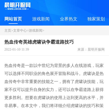
网站首页
游戏新闻
业界热文
独家策划
主页
>
文章中心
>
游戏新闻
>
热血传奇英雄虎啸诀争霸道路技巧
2022-01-10 11:39
来源：晨明开服网
热血传奇是一款以中世纪为背景的多人在线游戏，玩家
可以选择不同职业的角色展开冒险和战斗。虎啸诀是热
血传奇中非常重要的技能之一，拥有了虎啸诀技能，玩
家不仅可以提升自身的实力，还可以在争霸道路上获得
更多胜利。想要在虎啸诀的使用上达到更高的水平，并
非易事。在本文中，我们将详细介绍虎啸诀的技巧和策