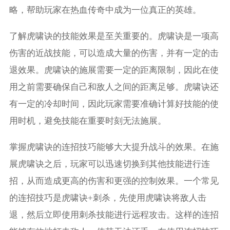
略，帮助玩家在热血传奇中成为一位真正的英雄。
了解虎啸诀的技能效果是至关重要的。虎啸诀是一项高
伤害的近战技能，可以造成大量的伤害，并有一定的击
退效果。虎啸诀的施展需要一定的距离限制，因此在使
用之前需要确保自己和敌人之间的距离足够。虎啸诀还
有一定的冷却时间，因此玩家需要准确计算好技能的使
用时机，避免技能在重要时刻无法施展。
掌握虎啸诀的连招技巧能够大大提升战斗的效果。在施
展虎啸诀之后，玩家可以迅速切换到其他技能进行连
招，从而造成更高的伤害和更强的控制效果。一个常见
的连招技巧是虎啸诀+刺杀，先使用虎啸诀将敌人击
退，然后立即使用刺杀技能进行远程攻击。这样的连招