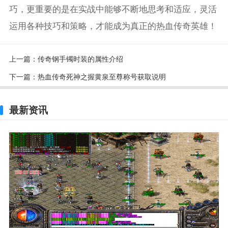
巧，更重要的是在实战中能够不断地思考和适应，灵活
运用各种技巧和策略，才能成为真正的热血传奇英雄！
上一篇：
传奇钢手镯时装的属性介绍
下一篇：
热血传奇死神之握黄泉至尊称号获取说明
最新资讯